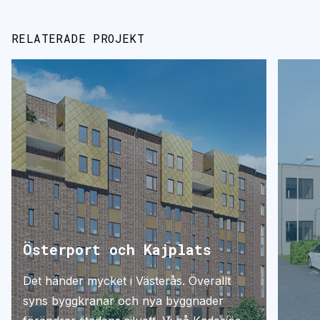
RELATERADE PROJEKT
Österport och Kajplats
Det händer mycket i Västerås. Överallt
syns byggkranar och nya byggnader