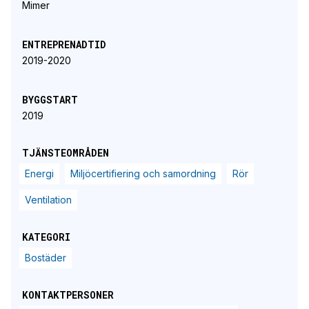
Mimer
ENTREPRENADTID
2019-2020
BYGGSTART
2019
TJÄNSTEOMRÅDEN
Energi
Miljöcertifiering och samordning
Rör
Ventilation
KATEGORI
Bostäder
KONTAKTPERSONER