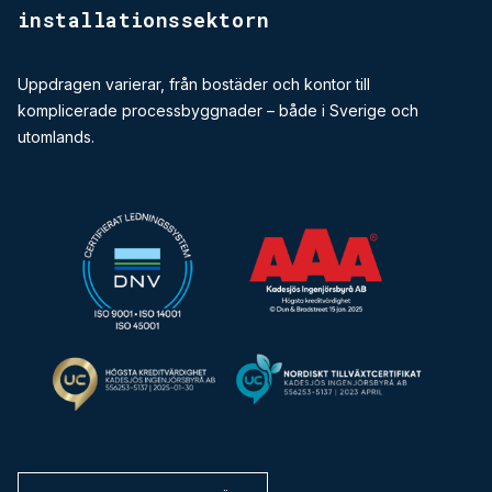
installationssektorn
Uppdragen varierar, från bostäder och kontor till
komplicerade processbyggnader – både i Sverige och
utomlands.