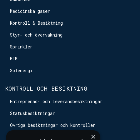
Medicinska gaser
Kontroll & Besiktning
Styr- och övervakning
Sprinkler
BIM
Solenergi
KONTROLL OCH BESIKTNING
Entreprenad- och leveransbesiktningar
Statusbesiktningar
Övriga besiktningar och kontroller
×