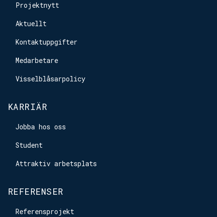
Projektnytt
Aktuellt
Kontaktuppgifter
Medarbetare
Visselblåsarpolicy
KARRIÄR
Jobba hos oss
Student
Attraktiv arbetsplats
REFERENSER
Referensprojekt