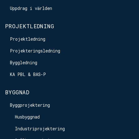
Uppdrag i världen
PROJEKTLEDNING
Projektledning
Projekteringsledning
Byggledning
KA PBL & BAS-P
BYGGNAD
Byggprojektering
Husbyggnad
Industriprojektering