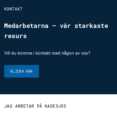
KONTAKT
Medarbetarna – vår starkaste
resurs
Vill du komma i kontakt med någon av oss?
KLICKA HÄR
JAG ARBETAR PÅ KADESJÖS