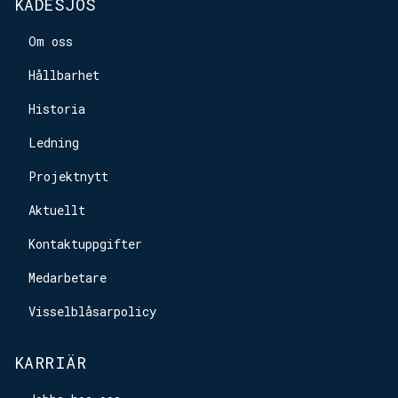
KADESJÖS
Om oss
Hållbarhet
Historia
Ledning
Projektnytt
Aktuellt
Kontaktuppgifter
Medarbetare
Visselblåsarpolicy
KARRIÄR