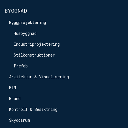
BYGGNAD
Byggprojektering
Husbyggnad
Industriprojektering
Stålkonstruktioner
Prefab
Arkitektur & Visualisering
BIM
Brand
Kontroll & Besiktning
Skyddsrum