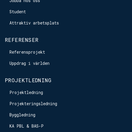
Jobba hos oss
Student
Attraktiv arbetsplats
REFERENSER
Referensprojekt
Uppdrag i världen
PROJEKTLEDNING
Projektledning
Projekteringsledning
Byggledning
KA PBL & BAS-P