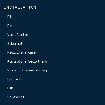
INSTALLATION
El
Rör
Ventilation
Säkerhet
Medicinska gaser
Kontroll & Besiktning
Styr- och övervakning
Sprinkler
BIM
Solenergi