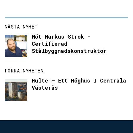
NÄSTA NYHET
Möt Markus Strok -
Certifierad
Stålbyggnadskonstruktör
FÖRRA NYHETEN
Hulte – Ett Höghus I Centrala
Västerås