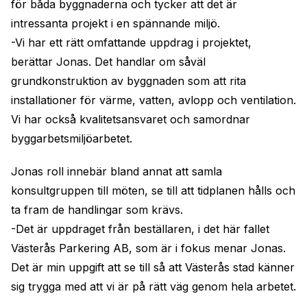
för båda byggnaderna och tycker att det är
intressanta projekt i en spännande miljö.
-Vi har ett rätt omfattande uppdrag i projektet,
berättar Jonas. Det handlar om såväl
grundkonstruktion av byggnaden som att rita
installationer för värme, vatten, avlopp och ventilation.
Vi har också kvalitetsansvaret och samordnar
byggarbetsmiljöarbetet.
Jonas roll innebär bland annat att samla
konsultgruppen till möten, se till att tidplanen hålls och
ta fram de handlingar som krävs.
-Det är uppdraget från beställaren, i det här fallet
Västerås Parkering AB, som är i fokus menar Jonas.
Det är min uppgift att se till så att Västerås stad känner
sig trygga med att vi är på rätt väg genom hela arbetet.