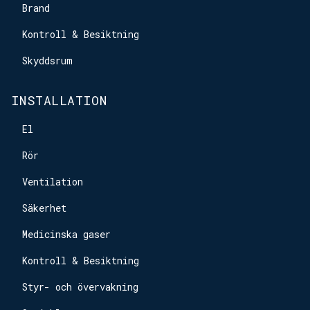
Brand
Kontroll & Besiktning
Skyddsrum
INSTALLATION
El
Rör
Ventilation
Säkerhet
Medicinska gaser
Kontroll & Besiktning
Styr- och övervakning