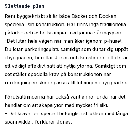
Sluttande plan
Rent byggtekniskt så är både Däcket och Dockan
speciella i sin konstruktion. Här finns inga traditionella
påfarts- och avfartsramper med jämna våningsplan.
-Det lutar hela vägen när man åker igenom p-huset.
Du letar parkeringsplats samtidigt som du tar dig uppåt
i byggnaden, berättar Jonas och konstaterar att det är
ett väldigt effektivt sätt att nyttja ytorna. Samtidigt som
det ställer speciella krav på konstruktionen när
rördragningen ska anpassas till lutningen i byggnaden.
Förutsättningarna har också varit annorlunda när det
handlar om att skapa ytor med mycket fri sikt.
- Det kräver en speciell betongkonstruktion med långa
spännvidder, förklarar Jonas.