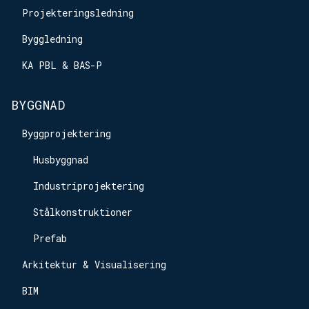
Projekteringsledning
Byggledning
KA PBL & BAS-P
BYGGNAD
Byggprojektering
Husbyggnad
Industriprojektering
Stålkonstruktioner
Prefab
Arkitektur & Visualisering
BIM