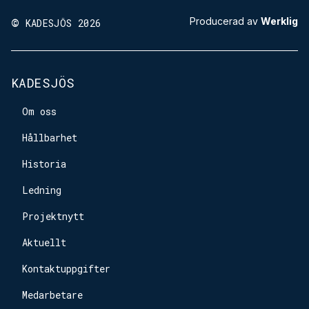
©
Producerad av
Werklig
KADESJÖS 2026
KADESJÖS
Om oss
Hållbarhet
Historia
Ledning
Projektnytt
Aktuellt
Kontaktuppgifter
Medarbetare