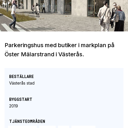
Parkeringshus med butiker i markplan på
Öster Mälarstrand i Västerås.
BESTÄLLARE
Västerås stad
BYGGSTART
2019
TJÄNSTEOMRÅDEN