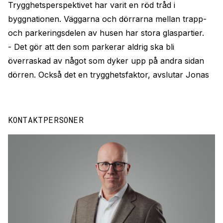
Trygghetsperspektivet har varit en röd tråd i
byggnationen. Väggarna och dörrarna mellan trapp-
och parkeringsdelen av husen har stora glaspartier.
- Det gör att den som parkerar aldrig ska bli
överraskad av något som dyker upp på andra sidan
dörren. Också det en trygghetsfaktor, avslutar Jonas
KONTAKTPERSONER