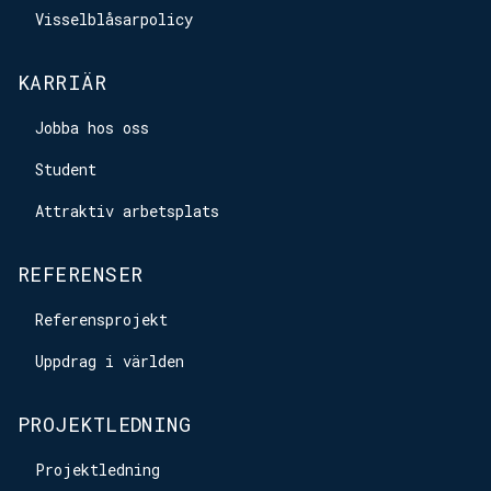
Visselblåsarpolicy
KARRIÄR
Jobba hos oss
Student
Attraktiv arbetsplats
REFERENSER
Referensprojekt
Uppdrag i världen
PROJEKTLEDNING
Projektledning