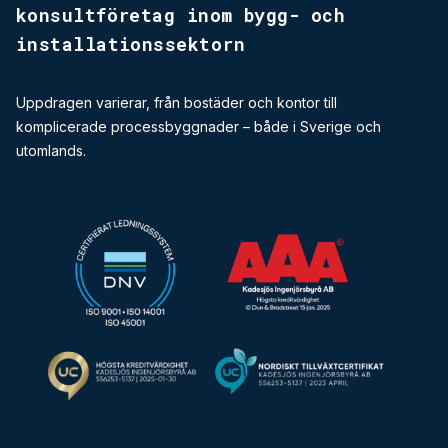
konsultföretag inom bygg-­ och
installationssektorn
Uppdragen varierar, från bostäder och kontor till
komplicerade processbyggnader – både i Sverige och
utomlands.