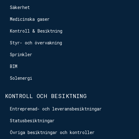
Säkerhet
Medicinska gaser
Kontroll & Besiktning
Styr- och övervakning
Sprinkler
BIM
Solenergi
KONTROLL OCH BESIKTNING
Entreprenad- och leveransbesiktningar
Statusbesiktningar
Övriga besiktningar och kontroller