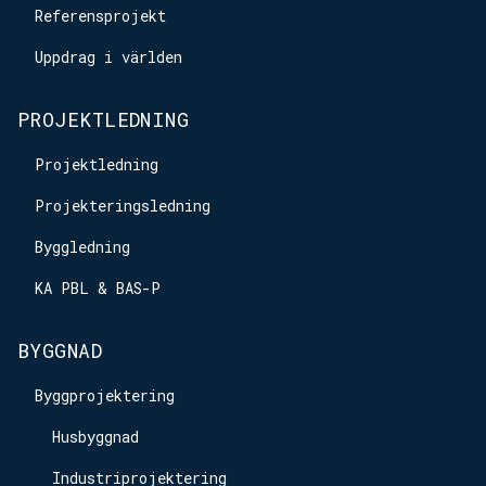
Referensprojekt
Uppdrag i världen
PROJEKTLEDNING
Projektledning
Projekteringsledning
Byggledning
KA PBL & BAS-P
BYGGNAD
Byggprojektering
Husbyggnad
Industriprojektering