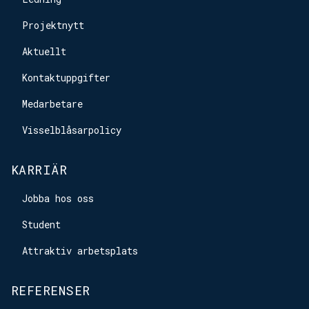
Projektnytt
Aktuellt
Kontaktuppgifter
Medarbetare
Visselblåsarpolicy
KARRIÄR
Jobba hos oss
Student
Attraktiv arbetsplats
REFERENSER