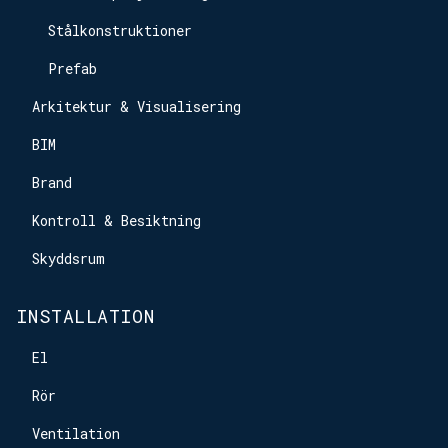
Stålkonstruktioner
Prefab
Arkitektur & Visualisering
BIM
Brand
Kontroll & Besiktning
Skyddsrum
INSTALLATION
El
Rör
Ventilation