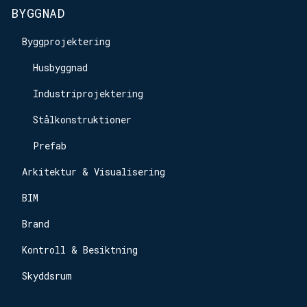
BYGGNAD
Byggprojektering
Husbyggnad
Industriprojektering
Stålkonstruktioner
Prefab
Arkitektur & Visualisering
BIM
Brand
Kontroll & Besiktning
Skyddsrum