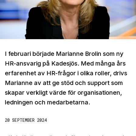
I februari började Marianne Brolin som ny
HR-ansvarig på Kadesjös. Med många års
erfarenhet av HR-frågor i olika roller, drivs
Marianne av att ge stöd och support som
skapar verkligt värde för organisationen,
ledningen och medarbetarna.
20 SEPTEMBER 2024