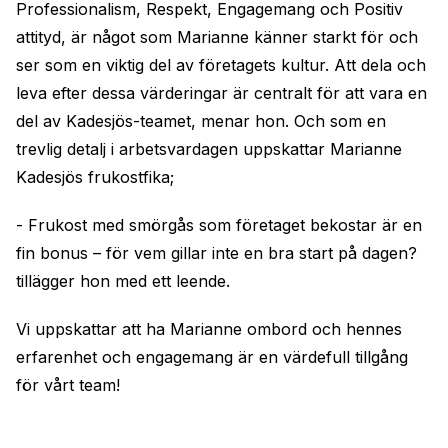
Professionalism, Respekt, Engagemang och Positiv
attityd, är något som Marianne känner starkt för och
ser som en viktig del av företagets kultur. Att dela och
leva efter dessa värderingar är centralt för att vara en
del av Kadesjös-teamet, menar hon. Och som en
trevlig detalj i arbetsvardagen uppskattar Marianne
Kadesjös frukostfika;
- Frukost med smörgås som företaget bekostar är en
fin bonus – för vem gillar inte en bra start på dagen?
tillägger hon med ett leende.
Vi uppskattar att ha Marianne ombord och hennes
erfarenhet och engagemang är en värdefull tillgång
för vårt team!