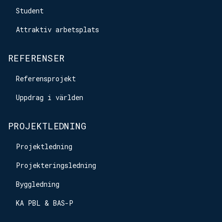
Student
Attraktiv arbetsplats
REFERENSER
Referensprojekt
Uppdrag i världen
PROJEKTLEDNING
Projektledning
Projekteringsledning
Byggledning
KA PBL & BAS-P