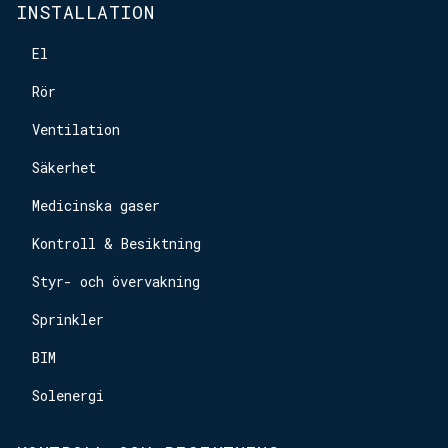
INSTALLATION
El
Rör
Ventilation
Säkerhet
Medicinska gaser
Kontroll & Besiktning
Styr- och övervakning
Sprinkler
BIM
Solenergi