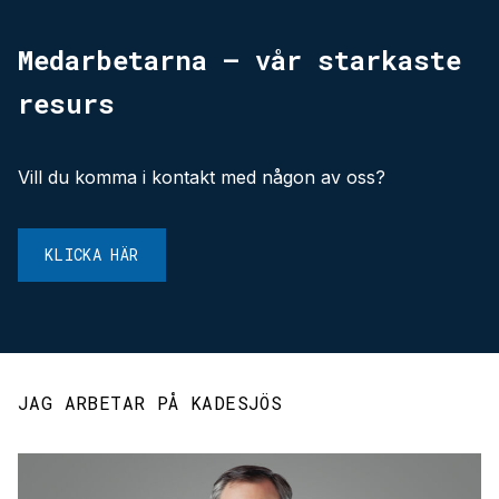
Medarbetarna – vår starkaste
resurs
Vill du komma i kontakt med någon av oss?
KLICKA HÄR
JAG ARBETAR PÅ KADESJÖS