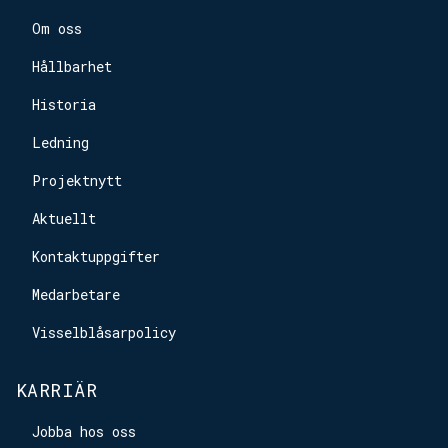
Om oss
Hållbarhet
Historia
Ledning
Projektnytt
Aktuellt
Kontaktuppgifter
Medarbetare
Visselblåsarpolicy
KARRIÄR
Jobba hos oss