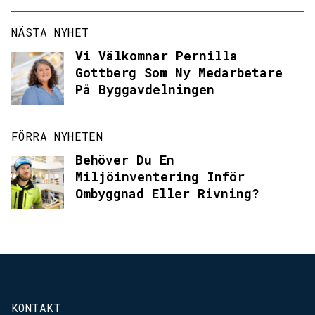
NÄSTA NYHET
Vi Välkomnar Pernilla
Gottberg Som Ny Medarbetare
På Byggavdelningen
FÖRRA NYHETEN
Behöver Du En
Miljöinventering Inför
Ombyggnad Eller Rivning?
KONTAKT